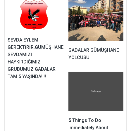
SEVDA EYLEM
GEREKTİRİR.GÜMÜŞHANE
GADALAR GÜMÜŞHANE
SEVDAMIZI
YOLCUSU
HAYKIRDIĞIMIZ
GRUBUMUZ GADALAR
TAM 5 YAŞINDA!!!!
5 Things To Do
Immediately About