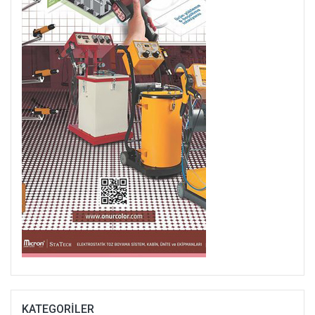
KATEGORILER