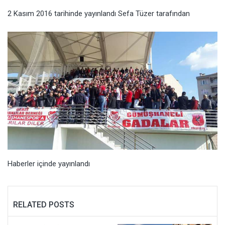
2 Kasım 2016
tarihinde yayınlandı
Sefa Tüzer
tarafından
Haberler
içinde yayınlandı
RELATED POSTS