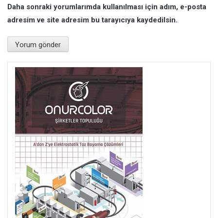
Daha sonraki yorumlarımda kullanılması için adım, e-posta
adresim ve site adresim bu tarayıcıya kaydedilsin.