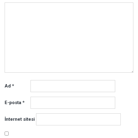
Ad
*
E-posta
*
İnternet sitesi