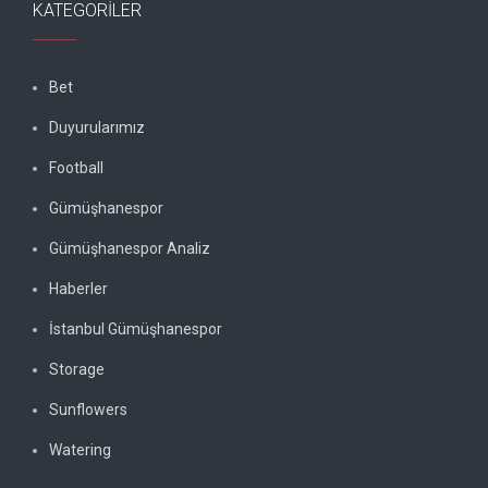
KATEGORILER
Bet
Duyurularımız
Football
Gümüşhanespor
Gümüşhanespor Analiz
Haberler
İstanbul Gümüşhanespor
Storage
Sunflowers
Watering