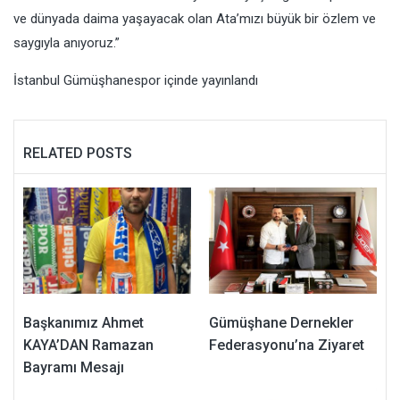
ve dünyada daima yaşayacak olan Ata’mızı büyük bir özlem ve
saygıyla anıyoruz.”
İstanbul Gümüşhanespor
içinde yayınlandı
RELATED POSTS
Başkanımız Ahmet
Gümüşhane Dernekler
KAYA’DAN Ramazan
Federasyonu’na Ziyaret
Bayramı Mesajı