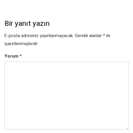
Bir yanıt yazın
E-posta adresiniz yayınlanmayacak.
Gerekli alanlar
*
ile
işaretlenmişlerdir
Yorum
*