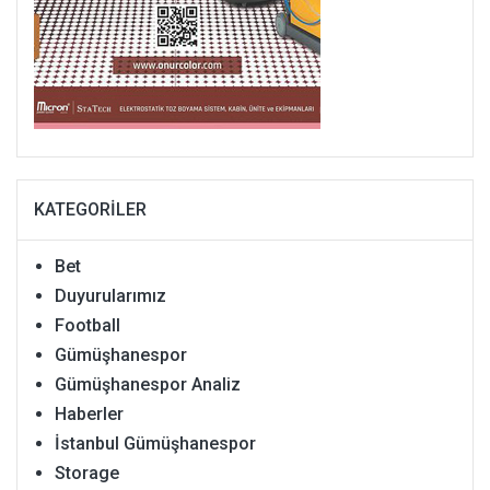
KATEGORILER
Bet
Duyurularımız
Football
Gümüşhanespor
Gümüşhanespor Analiz
Haberler
İstanbul Gümüşhanespor
Storage