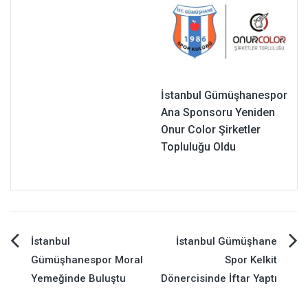
İstanbul Gümüşhanespor
Ana Sponsoru Yeniden
Onur Color Şirketler
Topluluğu Oldu
Yazı
İstanbul
İstanbul Gümüşhane
Gümüşhanespor Moral
Spor Kelkit
gezinmesi
Yemeğinde Buluştu
Dönercisinde İftar Yaptı