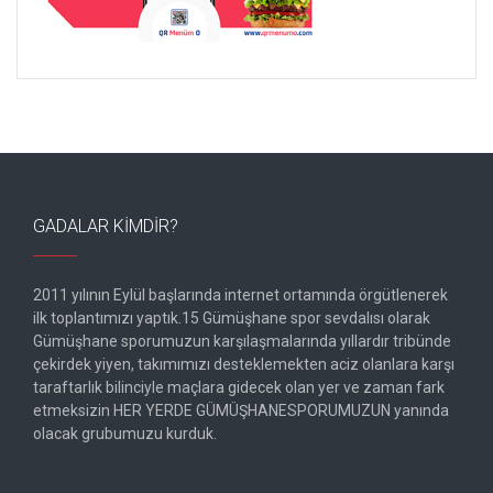
GADALAR KIMDIR?
2011 yılının Eylül başlarında internet ortamında örgütlenerek
ilk toplantımızı yaptık.15 Gümüşhane spor sevdalısı olarak
Gümüşhane sporumuzun karşılaşmalarında yıllardır tribünde
çekirdek yiyen, takımımızı desteklemekten aciz olanlara karşı
taraftarlık bilinciyle maçlara gidecek olan yer ve zaman fark
etmeksizin HER YERDE GÜMÜŞHANESPORUMUZUN yanında
olacak grubumuzu kurduk.