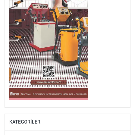
KATEGORILER