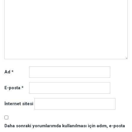
Ad
*
E-posta
*
İnternet sitesi
Daha sonraki yorumlarımda kullanılması için adım, e-posta