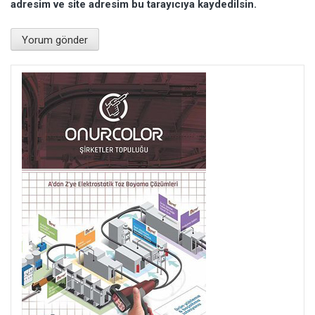
adresim ve site adresim bu tarayıcıya kaydedilsin.