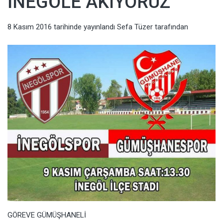
İNEGÖLE AKIYORUZ
8 Kasım 2016
tarihinde yayınlandı
Sefa Tüzer
tarafından
GÖREVE GÜMÜŞHANELİ