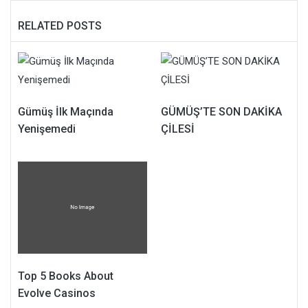
RELATED POSTS
Gümüş İlk Maçında
GÜMÜŞ’TE SON DAKİKA
Yenişemedi
ÇİLESİ
Top 5 Books About
Evolve Casinos